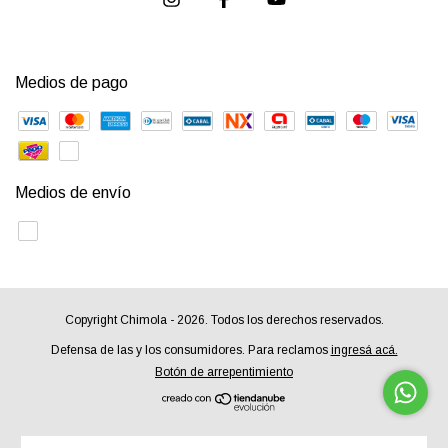
Medios de pago
Medios de envío
Copyright Chimola - 2026. Todos los derechos reservados.
Defensa de las y los consumidores. Para reclamos
ingresá acá.
Botón de arrepentimiento